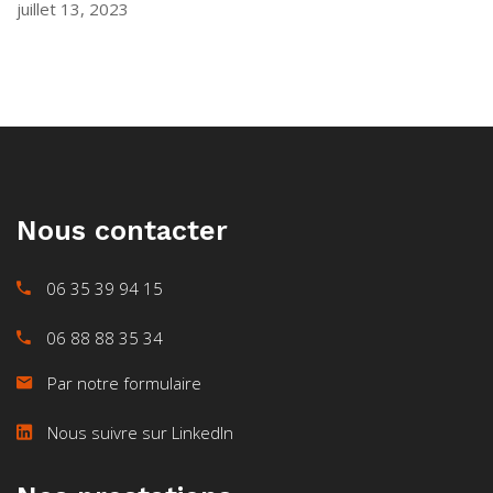
juillet 13, 2023
Nous contacter
06 35 39 94 15
06 88 88 35 34
Par notre formulaire
Nous suivre sur LinkedIn