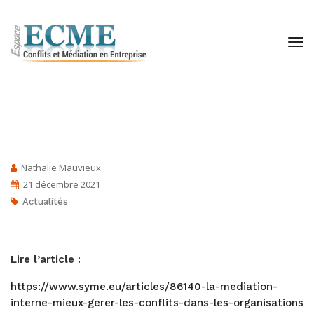
Nathalie Mauvieux
21 décembre 2021
Actualités
Lire l’article :
https://www.syme.eu/articles/86140-la-mediation-
interne-mieux-gerer-les-conflits-dans-les-organisations