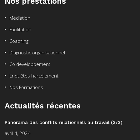
Nos prestations
Médiation
Facilitation
Coaching
Diagnostic organisationnel
Co développement
Enquêtes harcèlement
Nos Formations
Actualités récentes
Panorama des conflits relationnels au travail (3/3)
avril 4, 2024