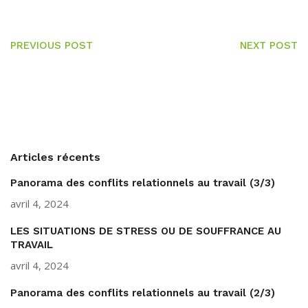
PREVIOUS POST
NEXT POST
Articles récents
Panorama des conflits relationnels au travail (3/3)
avril 4, 2024
LES SITUATIONS DE STRESS OU DE SOUFFRANCE AU
TRAVAIL
avril 4, 2024
Panorama des conflits relationnels au travail (2/3)