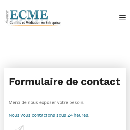
Formulaire de contact
Merci de nous exposer votre besoin.
Nous vous contactons sous 24 heures
.