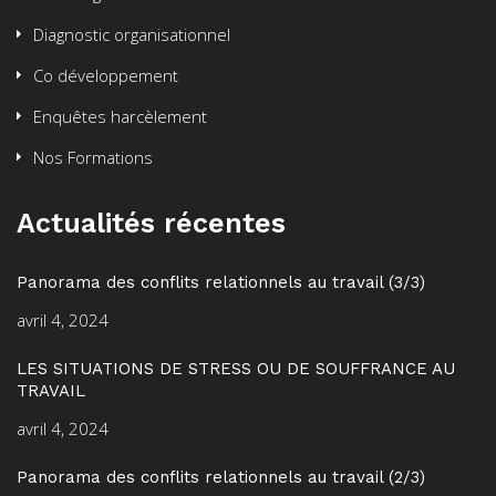
Diagnostic organisationnel
Co développement
Enquêtes harcèlement
Nos Formations
Actualités récentes
Panorama des conflits relationnels au travail (3/3)
avril 4, 2024
LES SITUATIONS DE STRESS OU DE SOUFFRANCE AU
TRAVAIL
avril 4, 2024
Panorama des conflits relationnels au travail (2/3)