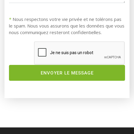
*
Nous respectons votre vie privée et ne tolérons pas
le spam. Nous vous assurons que les données que vous
nous communiquez resteront confidentielles.